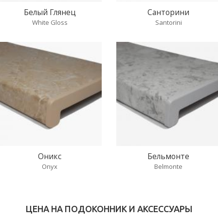
Белый Глянец
Санторини
White Gloss
Santorini
Оникс
Бельмонте
Onyx
Belmonte
ЦЕНА НА ПОДОКОННИК И АКСЕССУАРЫ