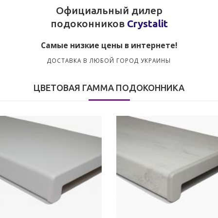
Официальный дилер
подоконников
Crystalit
Самые низкие цены в интернете!
ДОСТАВКА В ЛЮБОЙ ГОРОД УКРАИНЫ
ЦВЕТОВАЯ ГАММА ПОДОКОННИКА