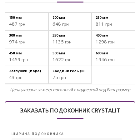
487
648
811
грн
грн
грн
974
1135
1298
грн
грн
грн
1459
1622
1946
грн
грн
грн
43
75
грн
грн
Цена указана за метр погонный с подрезкой под Ваш размер
ЗАКАЗАТЬ ПОДОКОННИК CRYSTALIT
ШИРИНА ПОДОКОННИКА