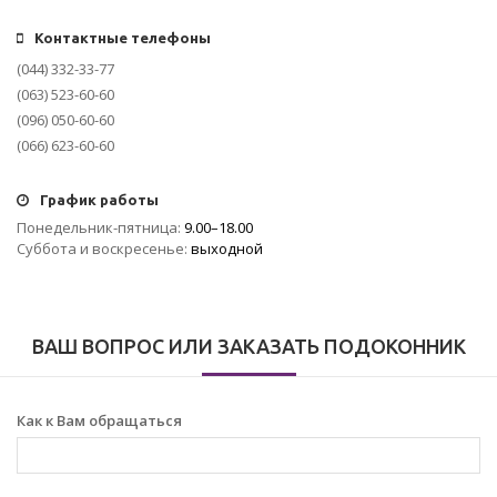
Контактные телефоны
(044) 332-33-77
(063) 523-60-60
(096) 050-60-60
(066) 623-60-60
График работы
Понедельник-пятница:
9.00–18.00
Суббота и воскресенье:
выходной
ВАШ ВОПРОС ИЛИ ЗАКАЗАТЬ ПОДОКОННИК
Как к Вам обращаться