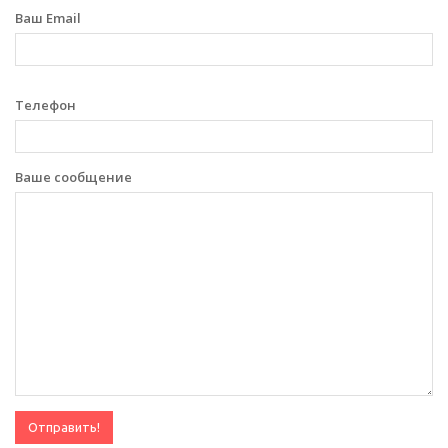
Ваш Email
Телефон
Ваше сообщение