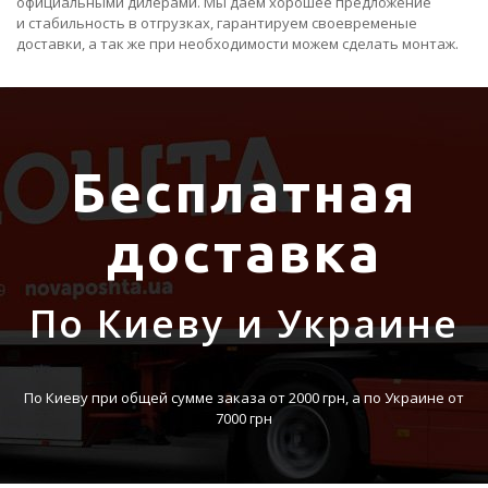
официальными дилерами. Мы даем хорошее предложение
и стабильность в отгрузках, гарантируем своевременые
доставки, а так же при необходимости можем сделать монтаж.
Бесплатная
доставка
По Киеву и Украине
По Киеву при общей сумме заказа от 2000 грн, а по Украине от
7000 грн