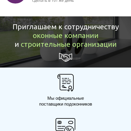
сделать в тот же день
Приглашаем к сотрудничеству
оконные компании
и
строительные организации
Мы официальные
поставщики подоконников