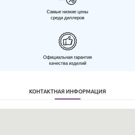
Самые низкие цены
среди диллеров
Официальная гарантия
качества изделий
КОНТАКТНАЯ ИНФОРМАЦИЯ