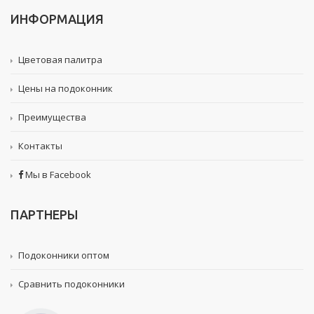
ИНФОРМАЦИЯ
Цветовая палитра
Цены на подоконник
Преимущества
Контакты
Мы в Facebook
ПАРТНЕРЫ
Подоконники оптом
Сравнить подоконники