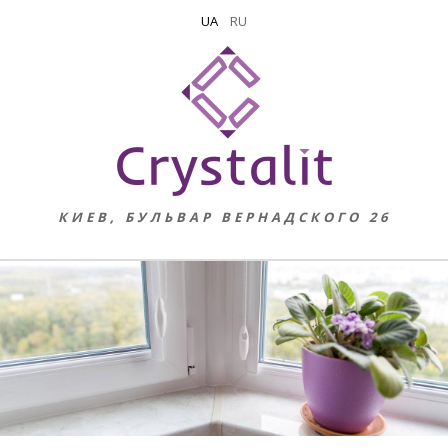
UA
RU
КИЕВ, БУЛЬВАР ВЕРНАДСКОГО 26