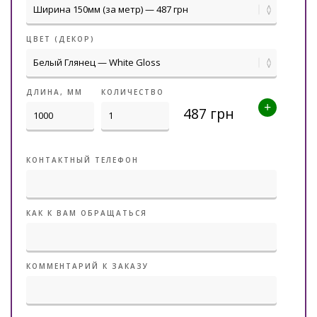
ЦВЕТ (ДЕКОР)
ДЛИНА, ММ
КОЛИЧЕСТВО
+
КОНТАКТНЫЙ ТЕЛЕФОН
КАК К ВАМ ОБРАЩАТЬСЯ
КОММЕНТАРИЙ К ЗАКАЗУ