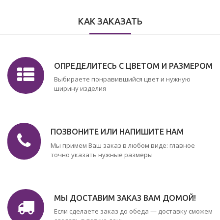
КАК ЗАКАЗАТЬ
ОПРЕДЕЛИТЕСЬ С ЦВЕТОМ И РАЗМЕРОМ
Выбираете понравившийся цвет и нужную
ширину изделия
ПОЗВОНИТЕ ИЛИ НАПИШИТЕ НАМ
Мы примем Ваш заказ в любом виде: главное
точно указать нужные размеры
МЫ ДОСТАВИМ ЗАКАЗ ВАМ ДОМОЙ!
Если сделаете заказ до обеда — доставку сможем